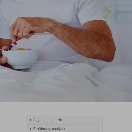
Allgemeinmedizin
Ernährungsmedizin