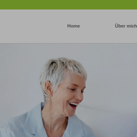
Home
Über mich