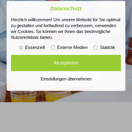
Datenschutz
Herzlich willkommen! Um unsere Website für Sie optimal
zu gestalten und fortlaufend zu verbessern, verwenden
wir Cookies. So können wir Ihnen das bestmögliche
Nutzererlebnis bieten.
Essenziell
Externe Medien
Statistik
Akzeptieren
Einstellungen übernehmen