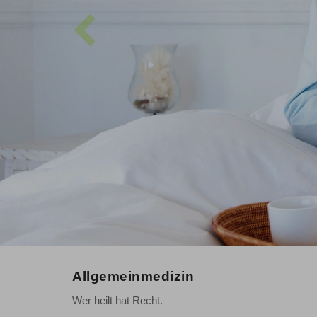
Allgemeinmedizin
Wer heilt hat Recht.